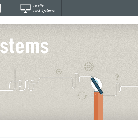
Le site
Pilot Systems