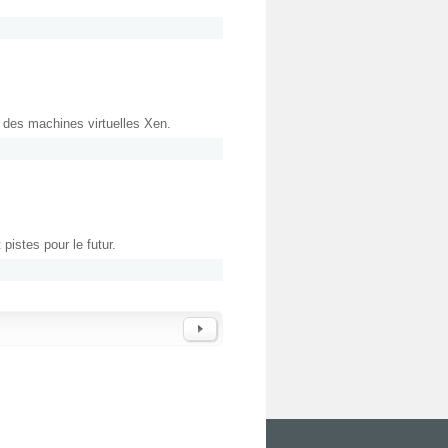
 des machines virtuelles Xen.
istes pour le futur.