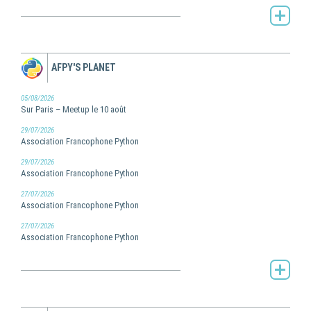
Toute l'actualité de Pilot Systems -
AFPY'S PLANET
05/08/2026
Sur Paris – Meetup le 10 août
29/07/2026
Association Francophone Python
29/07/2026
Association Francophone Python
27/07/2026
Association Francophone Python
27/07/2026
Association Francophone Python
AFPy's Planet -