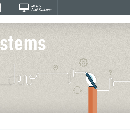
Le site
Pilot Systems