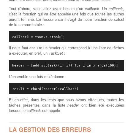
Tout d'abord, vous allez avoir besoin d'un
callback
. Un
callback
,
c'est la fonction qui va être appelée une fois que toutes les autres
auront terminé. En l'occurrence il s'agit de notre fonction de calcul
de la somme totale :
Il nous faut ensuite un header qui correspond à une liste de tâches
à exécuter, en bref, un
TaskSet
:
L'ensemble une fois mixé donne :
Et en effet, dans les tests que nous avons effectués, toutes les
tâches présentes dans la liste
header
ont bien été exécutées
lorsque le
callback
est appelé.
LA GESTION DES ERREURS