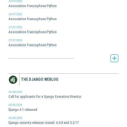
29/07/2026
Association Francophone Python
29/07/2026
Association Francophone Python
27/07/2026
Association Francophone Python
27/07/2026
Association Francophone Python
AFPy's Planet -
THE DJANGO WEBLOG
06/08/2026
Call for applicants for a Django Executive Director
05/08/2026
Django 6.1 released
04/08/2026
Django security releases issued: 6.0.8 and 5.2.17