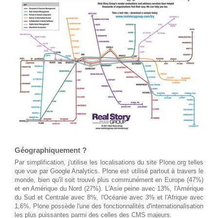
Géographiquement ?
Par simplification, j'utilise les localisations du site
Plone.org
telles
que vue par Google Analytics. Plone est utilisé partout à travers le
monde, bien qu'il soit trouvé plus communément en Europe (47%)
et en Amérique du Nord (27%). L'Asie peine avec 13%, l'Amérique
du Sud et Centrale avec 8%, l'Océanie avec 3% et l'Afrique avec
1,6%. Plone possède l'une des fonctionnalités d'internationalisation
les plus puissantes parmi des celles des CMS majeurs.