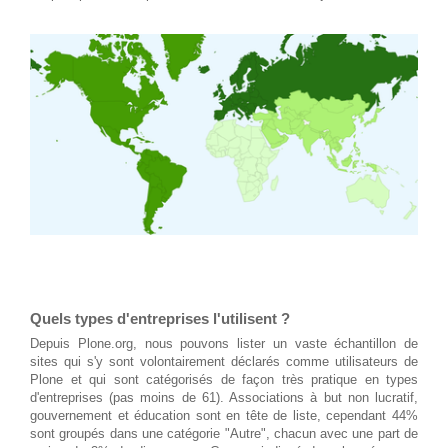
Quels types d'entreprises l'utilisent ?
Depuis
Plone.org
, nous pouvons lister un vaste échantillon de
sites qui s'y sont volontairement déclarés comme utilisateurs de
Plone et qui sont catégorisés de façon très pratique en types
d'entreprises (pas moins de 61). Associations à but non lucratif,
gouvernement et éducation sont en tête de liste, cependant 44%
sont groupés dans une catégorie "Autre", chacun avec une part de