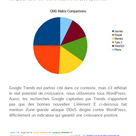
Google Trends est parfois cité dans ce contexte, mais s'il reflétait
le réel potentiel de croissance, nous utiliserions tous WordPress.
Aussi, les recherches Google capturées par Trends n'apportent
pas que des bonnes nouvelles. L'élément E ci-dessous fait
mention d'une grande attaque DDoS dirigée contre WordPress,
difficilement un indicateur qui garantit une croissance positive.