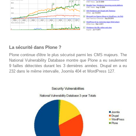
La sécurité dans Plone ?
Plone continue d'être le plus sécurisé parmi les CMS majeurs.
The
National Vulnerability Database
montre que Plone a eu seulement
9 failles détectées durant les 3 dernières années. Drupal en a eu
232 dans le même intervalle, Joomla 404 et WordPress 127.