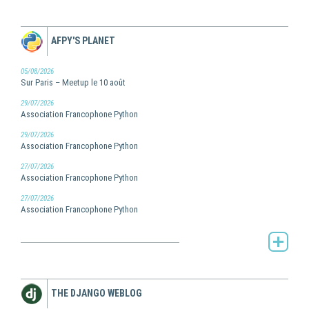
AFPY'S PLANET
05/08/2026
Sur Paris – Meetup le 10 août
29/07/2026
Association Francophone Python
29/07/2026
Association Francophone Python
27/07/2026
Association Francophone Python
27/07/2026
Association Francophone Python
AFPy's Planet -
THE DJANGO WEBLOG