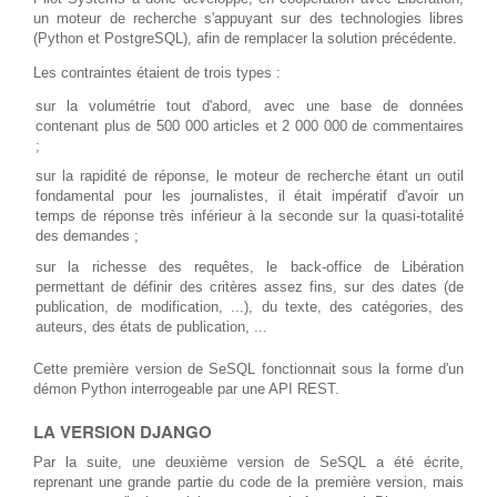
un moteur de recherche s'appuyant sur des technologies libres
(Python et PostgreSQL), afin de remplacer la solution précédente.
Les contraintes étaient de trois types :
sur la volumétrie tout d'abord, avec une base de données
contenant plus de 500 000 articles et 2 000 000 de commentaires
;
sur la rapidité de réponse, le moteur de recherche étant un outil
fondamental pour les journalistes, il était impératif d'avoir un
temps de réponse très inférieur à la seconde sur la quasi-totalité
des demandes ;
sur la richesse des requêtes, le back-office de Libération
permettant de définir des critères assez fins, sur des dates (de
publication, de modification, ...), du texte, des catégories, des
auteurs, des états de publication, ...
Cette première version de SeSQL fonctionnait sous la forme d'un
démon Python interrogeable par une API REST.
LA VERSION DJANGO
Par la suite, une deuxième version de SeSQL a été écrite,
reprenant une grande partie du code de la première version, mais