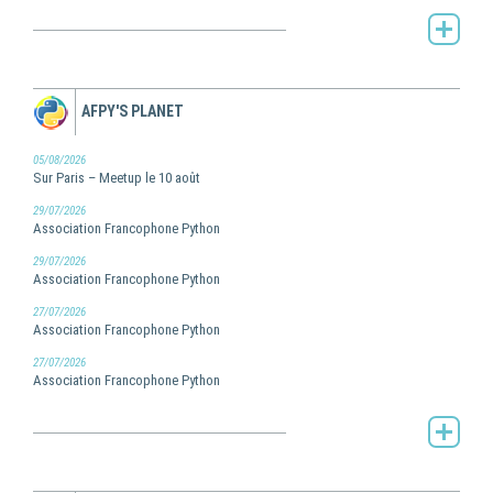
Toute l'actualité de Pilot Systems -
AFPY'S PLANET
05/08/2026
Sur Paris – Meetup le 10 août
29/07/2026
Association Francophone Python
29/07/2026
Association Francophone Python
27/07/2026
Association Francophone Python
27/07/2026
Association Francophone Python
AFPy's Planet -