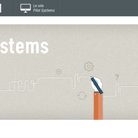
Le site
Pilot Systems