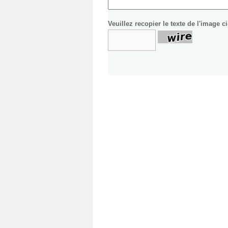
Veuillez recopier le texte de l'image 