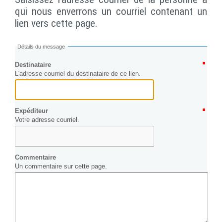
qui nous enverrons un courriel contenant un
lien vers cette page.
Détails du message
Destinataire
L'adresse courriel du destinataire de ce lien.
Expéditeur
Votre adresse courriel.
Commentaire
Un commentaire sur cette page.