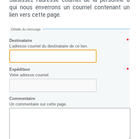
qui nous enverrons un courriel contenant un
lien vers cette page.
Détails du message
Destinataire
L'adresse courriel du destinataire de ce lien.
Expéditeur
Votre adresse courriel.
Commentaire
Un commentaire sur cette page.