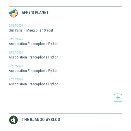
AFPY'S PLANET
05/08/2026
Sur Paris – Meetup le 10 août
29/07/2026
Association Francophone Python
29/07/2026
Association Francophone Python
27/07/2026
Association Francophone Python
27/07/2026
Association Francophone Python
AFPy's Planet -
THE DJANGO WEBLOG