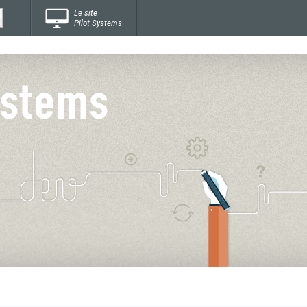
Le site
Pilot Systems