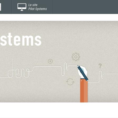
Le site
Pilot Systems