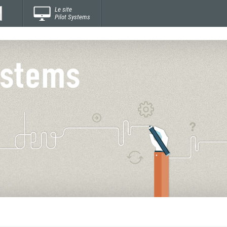
Le site
Pilot Systems