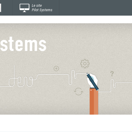
Le site
Pilot Systems