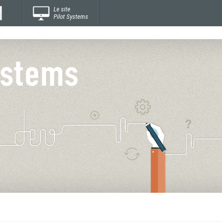
Le site
Pilot Systems