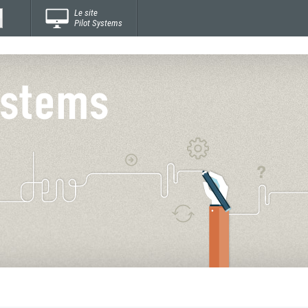
Le site
Pilot Systems