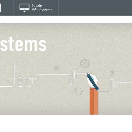
Le site
Pilot Systems