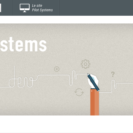
Le site
Pilot Systems