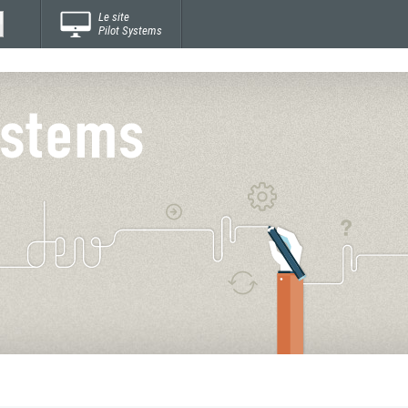
Le site
Pilot Systems